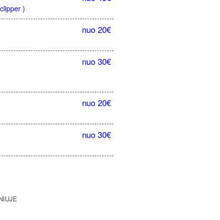
clipper )
nuo 20€
nuo 30€
nuo 20€
nuo 30€
NIUJE